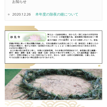
お知らせ
2020.12.26
本年度の除夜の鐘について